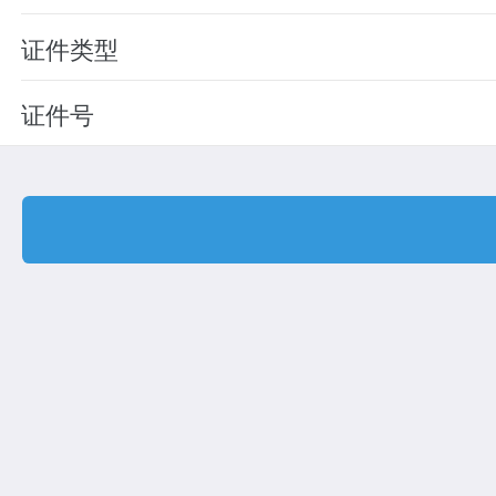
证件类型
证件号