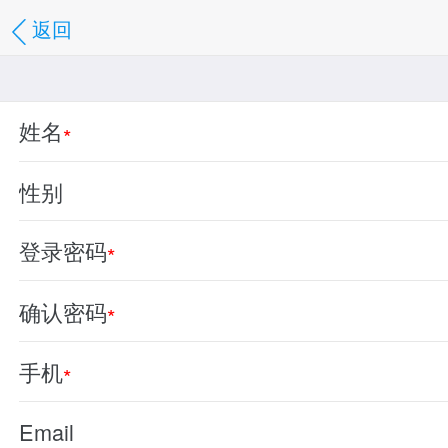
返回
姓名
*
性别
登录密码
*
确认密码
*
手机
*
Email