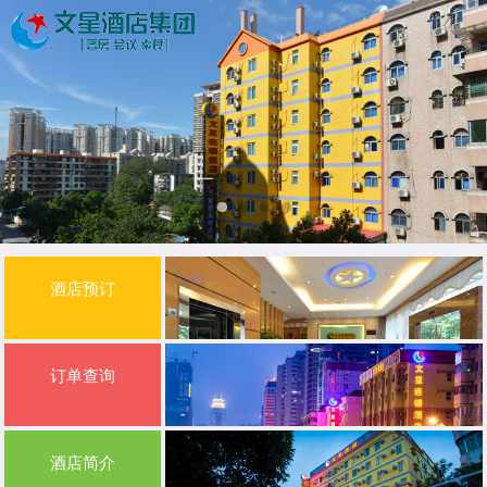
酒店预订
酒店预订酒店预订
订单查询
订单查询订单查询
酒店简介
酒店简介酒店简介