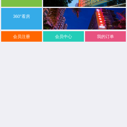
360°看房
360°看房360°看房
会员注册
会员中心
我的订单